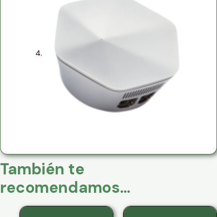
También te
recomendamos…