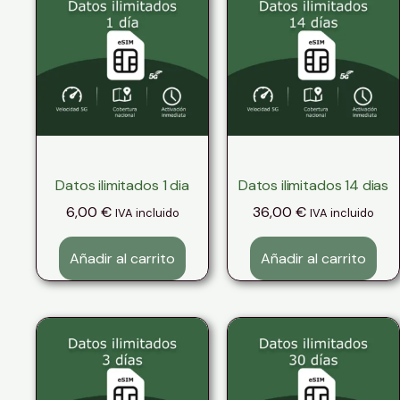
Datos ilimitados 1 dia
Datos ilimitados 14 dias
6,00
€
36,00
€
IVA incluido
IVA incluido
Añadir al carrito
Añadir al carrito